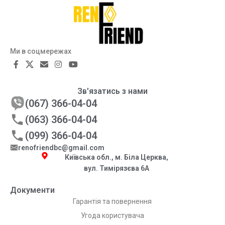
Ми в соцмережах
Зв'язатись з нами
(067) 366-04-04
(063) 366-04-04
(099) 366-04-04
renofriendbc@gmail.com
Київська обл., м. Біла Церква,
вул. Тимірязєва 6А
Документи
Гарантія та повернення
Угода користувача