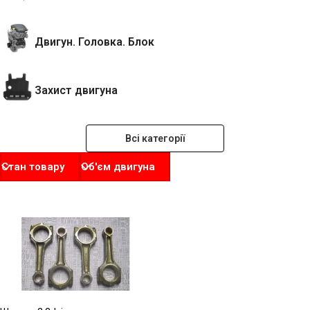
Двигун. Головка. Блок
Захист двигуна
Всі категорії
Стан товару
Об'єм двигуна