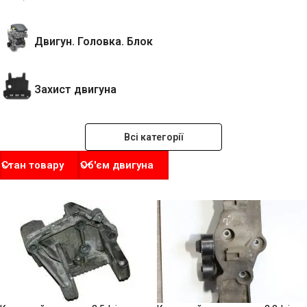
Двигун. Головка. Блок
Захист двигуна
Всі категорії
Стан товару
Об'єм двигуна