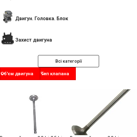
Двигун. Головка. Блок
Захист двигуна
Всі категорії
Об'єм двигуна
Тип клапана