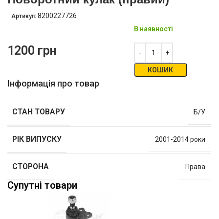
8200227726
Артикул:
В наявності
1200
грн
КОШИК
Інформація про товар
СТАН ТОВАРУ
Б/У
РІК ВИПУСКУ
2001-2014 роки
СТОРОНА
Права
Супутні товари