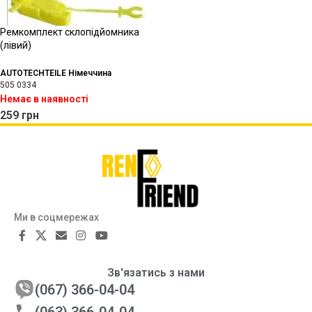
Ремкомплект склопідйомника
(лівий)
AUTOTECHTEILE Німеччина
505 0334
Немає в наявності
259
грн
Ми в соцмережах
Зв'язатись з нами
(067) 366-04-04