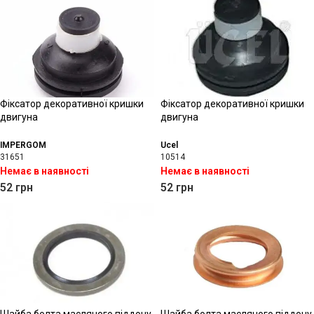
Фіксатор декоративної кришки
Фіксатор декоративної кришки
двигуна
двигуна
IMPERGOM
Ucel
31651
10514
Немає в наявності
Немає в наявності
52
грн
52
грн