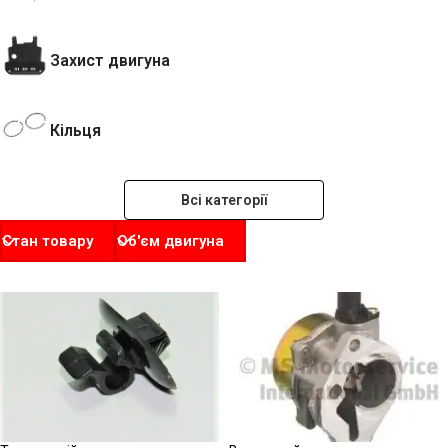
Захист двигуна
Кільця
Всі категорії
Стан товару
Об'єм двигуна