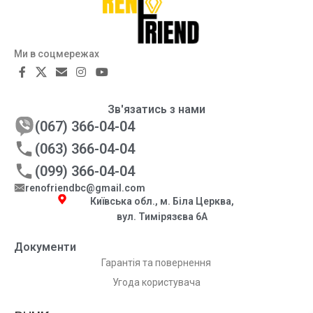
Ми в соцмережах
Зв'язатись з нами
(067) 366-04-04
(063) 366-04-04
(099) 366-04-04
renofriendbc@gmail.com
Київська обл., м. Біла Церква,
вул. Тимірязєва 6А
Документи
Гарантія та повернення
Угода користувача