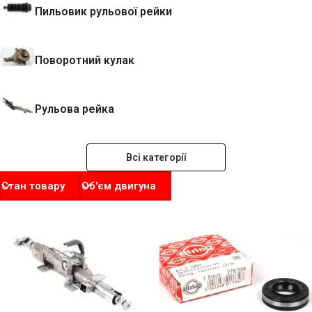
Пильовик рульової рейки
Поворотний кулак
Рульова рейка
Всі категорії
Стан товару
Об'єм двигуна