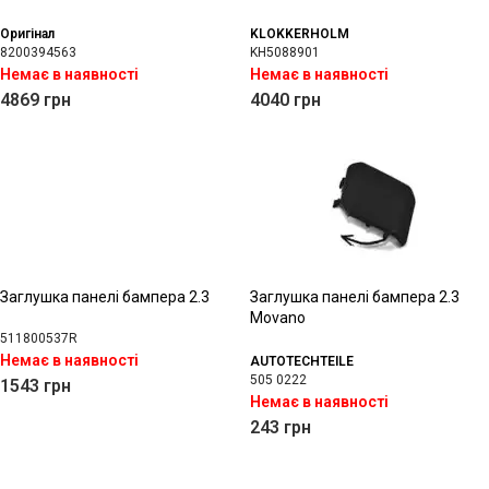
Оригінал
KLOKKERHOLM
8200394563
KH5088901
Немає в наявності
Немає в наявності
4869
грн
4040
грн
Заглушка панелі бампера 2.3
Заглушка панелі бампера 2.3
Movano
511800537R
Немає в наявності
AUTOTECHTEILE
505 0222
1543
грн
Немає в наявності
243
грн