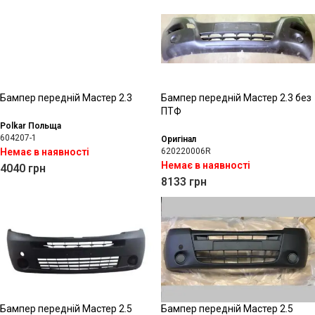
Бампер передній Мастер 2.3
Бампер передній Мастер 2.3 без
ПТФ
Polkar Польща
604207-1
Оригінал
Немає в наявності
620220006R
Немає в наявності
4040
грн
8133
грн
Бампер передній Мастер 2.5
Бампер передній Мастер 2.5