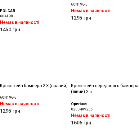
60N196-5
Немає в наявності
POLCAR
604198
1295
грн
Немає в наявності
1450
грн
Кронштейн бампера 2.3 (правий)
Кронштейн переднього бампера
(лівий) 2.5
60N196-6
Немає в наявності
Оригінал
8200409286
1295
грн
Немає в наявності
1606
грн