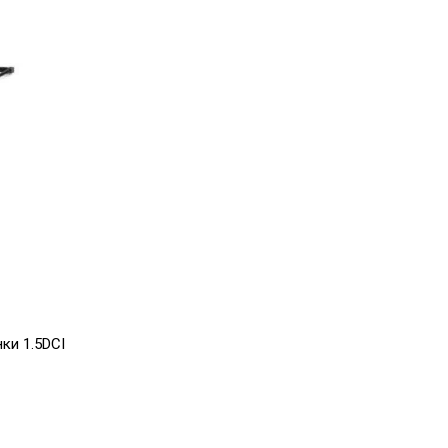
ки 1.5DCI