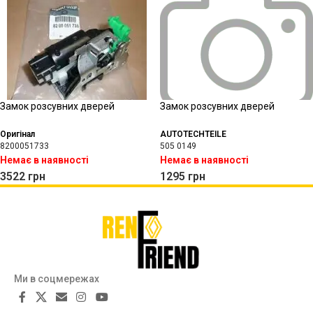
Замок розсувних дверей
Замок розсувних дверей
Оригінал
AUTOTECHTEILE
8200051733
505 0149
Немає в наявності
Немає в наявності
3522
грн
1295
грн
Ми в соцмережах