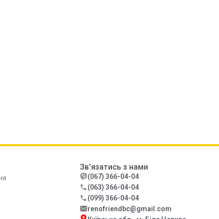
Зв'язатись з нами
(067) 366-04-04
ня
(063) 366-04-04
(099) 366-04-04
renofriendbc@gmail.com