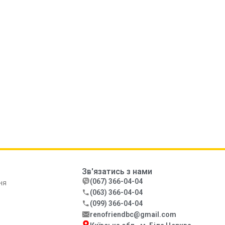
Зв'язатись з нами
(067) 366-04-04
ня
(063) 366-04-04
(099) 366-04-04
renofriendbc@gmail.com