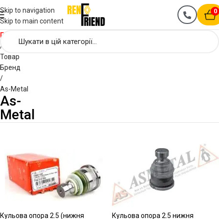
Skip to navigation
0
Skip to main content
Головна
Товар
Бренд
As-Metal
As-
Metal
Кульова опора 2.5 (нижня
Кульова опора 2.5 нижня