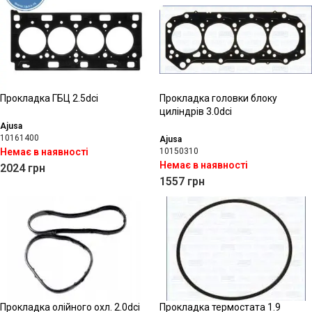
Прокладка ГБЦ 2.5dci
Прокладка головки блоку
циліндрів 3.0dci
Ajusa
10161400
Ajusa
Немає в наявності
10150310
Немає в наявності
2024
грн
1557
грн
Прокладка олійного охл. 2.0dci
Прокладка термостата 1.9