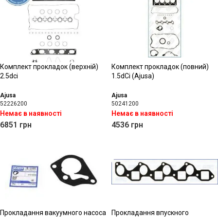
Комплект прокладок (верхній)
Комплект прокладок (повний)
2.5dci
1.5dCi (Ajusa)
Ajusa
Ajusa
52226200
50241200
Немає в наявності
Немає в наявності
6851
грн
4536
грн
Прокладання вакуумного насоса
Прокладання впускного