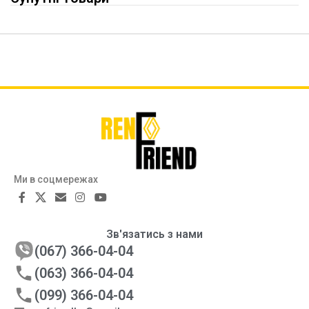
Ми в соцмережах
Зв'язатись з нами
(067) 366-04-04
(063) 366-04-04
(099) 366-04-04