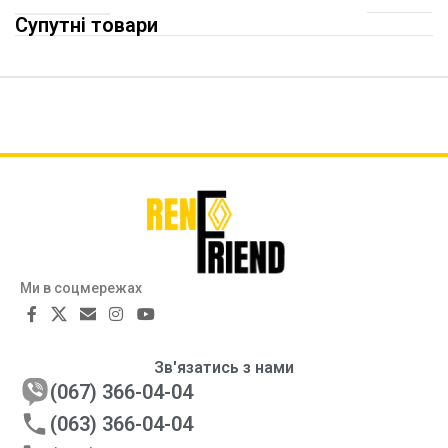
Супутні товари
Ми в соцмережах
Зв'язатись з нами
(067) 366-04-04
(063) 366-04-04