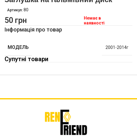
80
Артикул:
Немає в
50
грн
наявності
Інформація про товар
МОДЕЛЬ
2001-2014г
Супутні товари