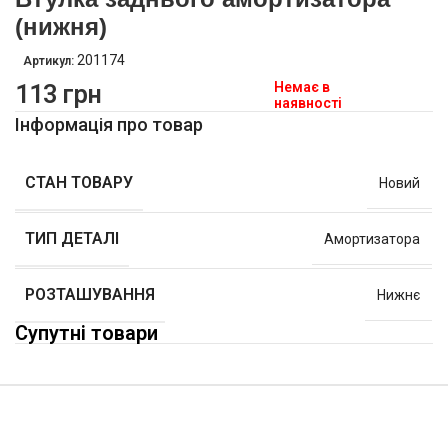
(нижня)
201174
Артикул:
Немає в
113
грн
наявності
Інформація про товар
СТАН ТОВАРУ
Новий
ТИП ДЕТАЛІ
Амортизатора
РОЗТАШУВАННЯ
Нижнє
Супутні товари