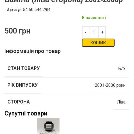
54 50 544 29R
Артикул:
В наявності
500
грн
КОШИК
Інформація про товар
СТАН ТОВАРУ
Б/У
РІК ВИПУСКУ
2001-2006 роки
СТОРОНА
Ліва
Супутні товари