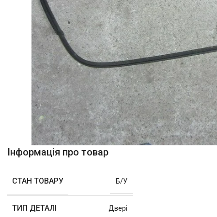
Інформація про товар
СТАН ТОВАРУ
Б/У
ТИП ДЕТАЛІ
Двері