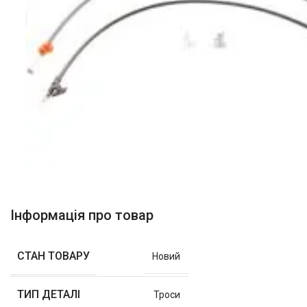
Інформація про товар
СТАН ТОВАРУ
Новий
ТИП ДЕТАЛІ
Троси