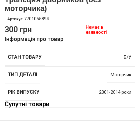
моторчика)
7701055894
Артикул:
Немає в
300
грн
наявності
Інформація про товар
СТАН ТОВАРУ
Б/У
ТИП ДЕТАЛІ
Моторчик
РІК ВИПУСКУ
2001-2014 роки
Супутні товари