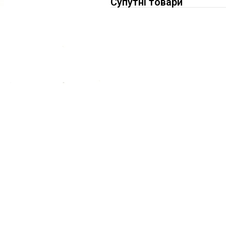
Супутні товари