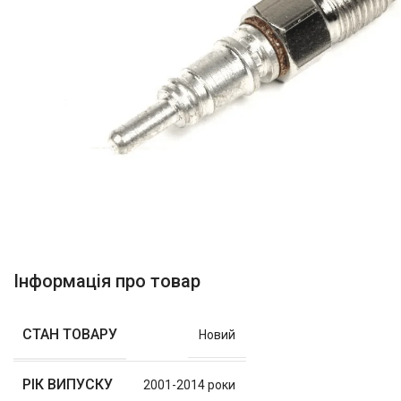
Інформація про товар
СТАН ТОВАРУ
Новий
РІК ВИПУСКУ
2001-2014 роки