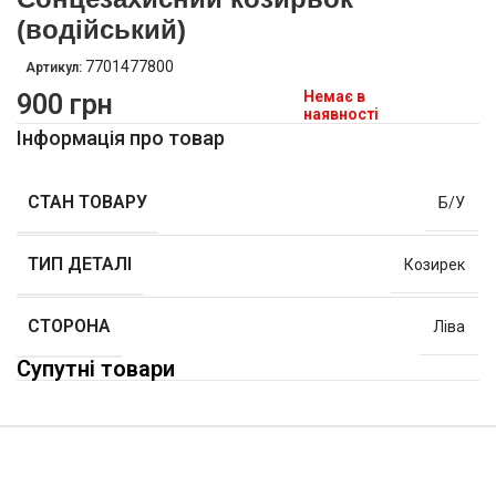
(водійський)
7701477800
Артикул:
Немає в
900
грн
наявності
Інформація про товар
СТАН ТОВАРУ
Б/У
ТИП ДЕТАЛІ
Козирек
СТОРОНА
Ліва
Супутні товари