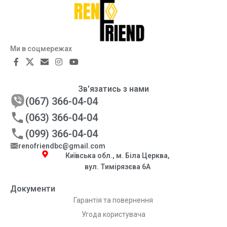
Ми в соцмережах
Зв'язатись з нами
(067) 366-04-04
(063) 366-04-04
(099) 366-04-04
renofriendbc@gmail.com
Київська обл., м. Біла Церква,
вул. Тимірязєва 6А
Документи
Гарантія та повернення
Угода користувача