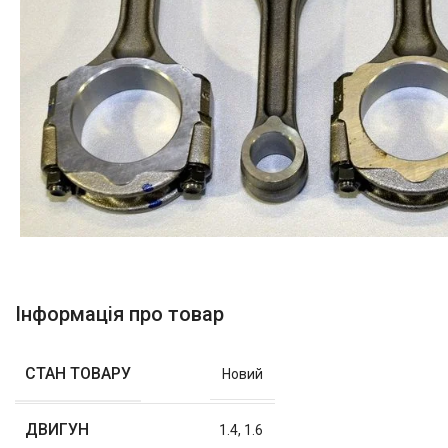
Інформація про товар
СТАН ТОВАРУ
Новий
ДВИГУН
1.4
,
1.6