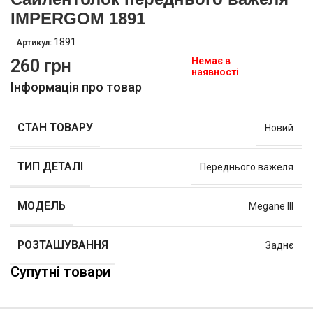
IMPERGOM 1891
1891
Артикул:
Немає в
260
грн
наявності
Інформація про товар
СТАН ТОВАРУ
Новий
ТИП ДЕТАЛІ
Переднього важеля
МОДЕЛЬ
Megane III
РОЗТАШУВАННЯ
Заднє
Супутні товари