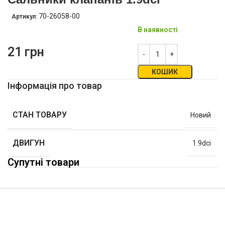
70-26058-00
Артикул:
В наявності
21
грн
КОШИК
Інформація про товар
СТАН ТОВАРУ
Новий
ДВИГУН
1.9dci
Супутні товари