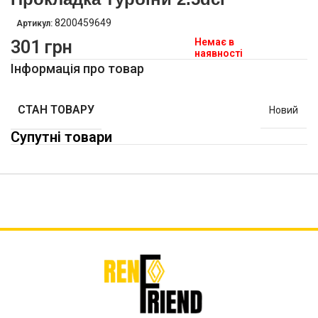
8200459649
Артикул:
Немає в
301
грн
наявності
Інформація про товар
СТАН ТОВАРУ
Новий
Супутні товари