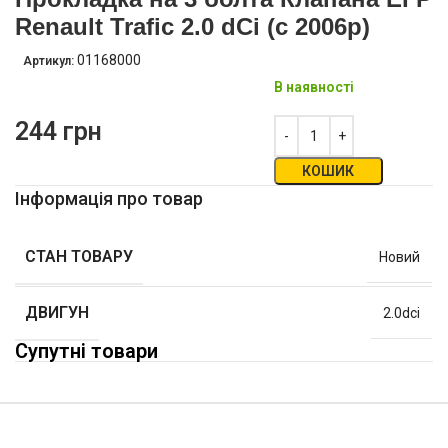
Renault Trafic 2.0 dCi (с 2006р)
01168000
Артикул:
В наявності
244
грн
КОШИК
Інформація про товар
СТАН ТОВАРУ
Новий
ДВИГУН
2.0dci
Супутні товари