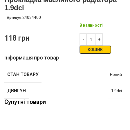
1.9dci
24034400
Артикул:
В наявності
118
грн
КОШИК
Інформація про товар
СТАН ТОВАРУ
Новий
ДВИГУН
1.9dci
Супутні товари