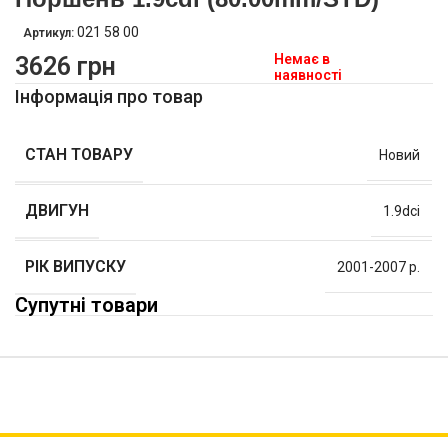
021 58 00
Артикул:
Немає в
3626
грн
наявності
Інформація про товар
СТАН ТОВАРУ
Новий
ДВИГУН
1.9dci
РІК ВИПУСКУ
2001-2007 р.
Супутні товари