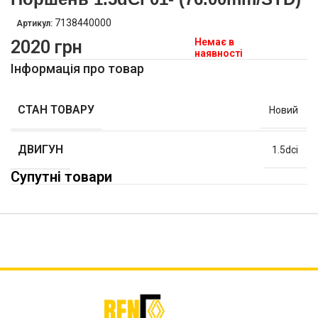
7138440000
Артикул:
Немає в
2020
грн
наявності
Інформація про товар
СТАН ТОВАРУ
Новий
ДВИГУН
1.5dci
Супутні товари