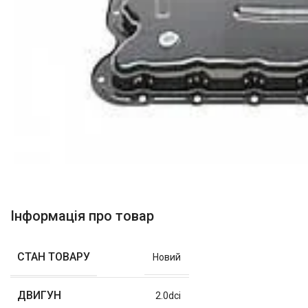
Інформація про товар
СТАН ТОВАРУ
Новий
ДВИГУН
2.0dci