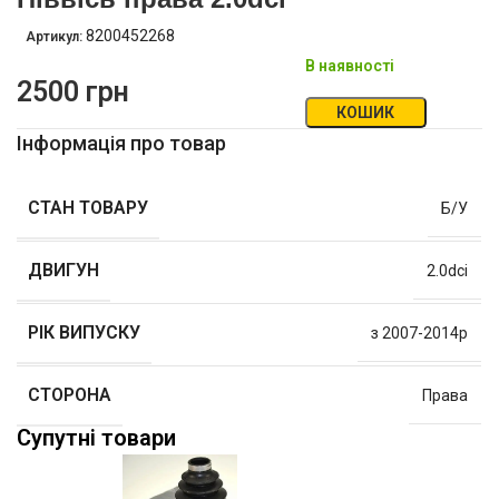
8200452268
Артикул:
В наявності
2500
грн
КОШИК
Інформація про товар
СТАН ТОВАРУ
Б/У
ДВИГУН
2.0dci
РІК ВИПУСКУ
з 2007-2014р
СТОРОНА
Права
Супутні товари