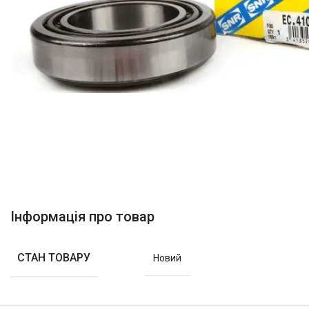
Інформація про товар
СТАН ТОВАРУ
Новий