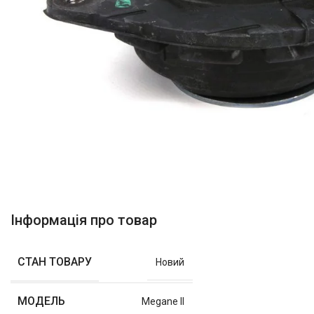
Інформація про товар
СТАН ТОВАРУ
Новий
МОДЕЛЬ
Megane II