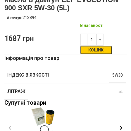
900 SXR 5W-30 (5L)
213894
Артикул:
В наявності
1687
грн
КОШИК
Інформація про товар
ІНДЕКС В'ЯЗКОСТІ
5W30
ЛІТРАЖ
5L
Супутні товари