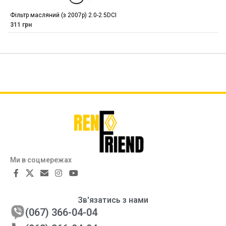
Фільтр масляний (з 2007р) 2.0-2.5DCI
311
грн
Ми в соцмережах
Зв'язатись з нами
(067) 366-04-04