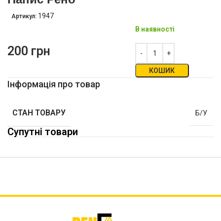
1947
Артикул:
В наявності
200
грн
КОШИК
Інформація про товар
СТАН ТОВАРУ
Б/У
Супутні товари