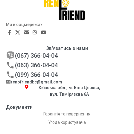
Ми в соцмережах
Зв'язатись з нами
(067) 366-04-04
(063) 366-04-04
(099) 366-04-04
renofriendbc@gmail.com
Київська обл., м. Біла Церква,
вул. Тимірязєва 6А
Документи
Гарантія та повернення
Угода користувача