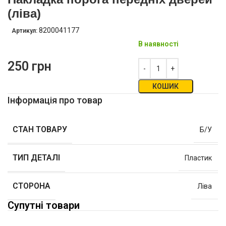
(ліва)
8200041177
Артикул:
В наявності
250
грн
КОШИК
Інформація про товар
СТАН ТОВАРУ
Б/У
ТИП ДЕТАЛІ
Пластик
СТОРОНА
Ліва
Супутні товари