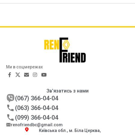
Ми в соцмережах
Зв'язатись з нами
(067) 366-04-04
(063) 366-04-04
(099) 366-04-04
renofriendbc@gmail.com
Київська обл., м. Біла Церква,