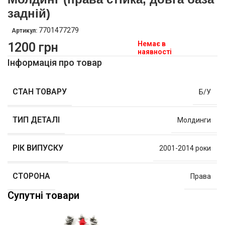
задній)
7701477279
Артикул:
Немає в
1200
грн
наявності
Інформація про товар
СТАН ТОВАРУ
Б/У
ТИП ДЕТАЛІ
Молдинги
РІК ВИПУСКУ
2001-2014 роки
СТОРОНА
Права
Супутні товари