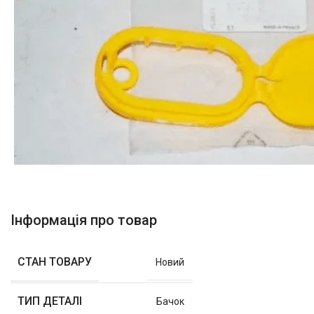
Інформація про товар
СТАН ТОВАРУ
Новий
ТИП ДЕТАЛІ
Бачок