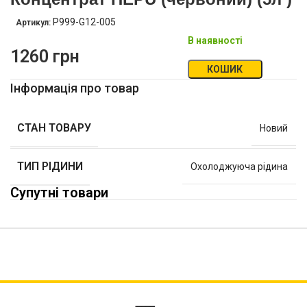
P999-G12-005
Артикул:
В наявності
1260
грн
КОШИК
Інформація про товар
СТАН ТОВАРУ
Новий
ТИП РІДИНИ
Охолоджуюча рідина
Супутні товари