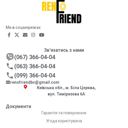
Ми в соцмережах
Зв'язатись з нами
(067) 366-04-04
(063) 366-04-04
(099) 366-04-04
renofriendbc@gmail.com
Київська обл., м. Біла Церква,
вул. Тимірязєва 6А
Документи
Гарантія та повернення
Угода користувача