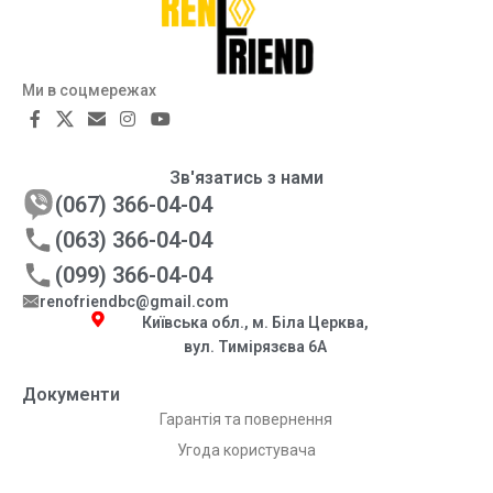
Ми в соцмережах
Зв'язатись з нами
(067) 366-04-04
(063) 366-04-04
(099) 366-04-04
renofriendbc@gmail.com
Київська обл., м. Біла Церква,
вул. Тимірязєва 6А
Документи
Гарантія та повернення
Угода користувача