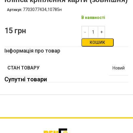
7703077434,10785н
Артикул:
В наявності
15
грн
КОШИК
Інформація про товар
СТАН ТОВАРУ
Новий
Супутні товари