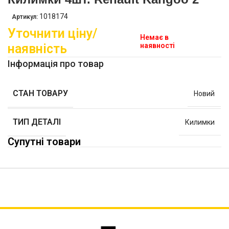
1018174
Артикул:
Уточнити ціну/
Немає в
наявність
наявності
Інформація про товар
СТАН ТОВАРУ
Новий
ТИП ДЕТАЛІ
Килимки
Супутні товари