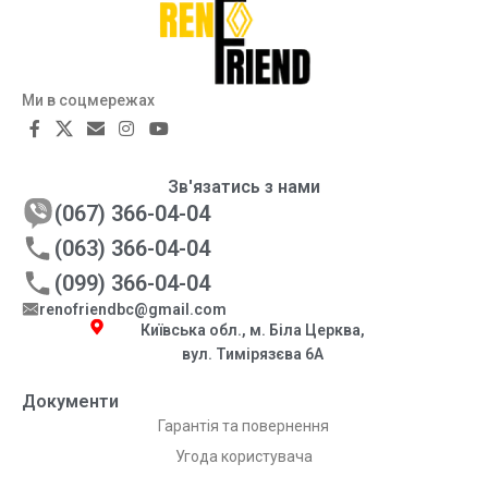
Ми в соцмережах
Зв'язатись з нами
(067) 366-04-04
(063) 366-04-04
(099) 366-04-04
renofriendbc@gmail.com
Київська обл., м. Біла Церква,
вул. Тимірязєва 6А
Документи
Гарантія та повернення
Угода користувача