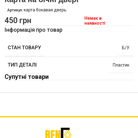
карта бокавая дверь
Артикул:
Немає в
450
грн
наявності
Інформація про товар
СТАН ТОВАРУ
Б/У
ТИП ДЕТАЛІ
Пластик
Супутні товари