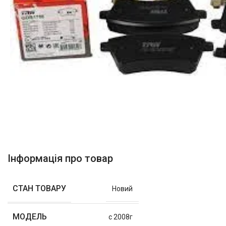
Інформація про товар
СТАН ТОВАРУ
Новий
МОДЕЛЬ
с 2008г