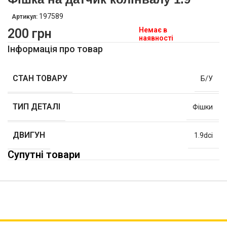
197589
Артикул:
Немає в
200
грн
наявності
Інформація про товар
СТАН ТОВАРУ
Б/У
ТИП ДЕТАЛІ
Фішки
ДВИГУН
1.9dci
Супутні товари